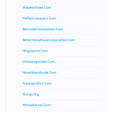
Waywardtees.com
Pidfloorsexpress.com
Bancodevenezuelaen.com
Bettermoodfoodcorporation.com
Hingstonnt.com
Chooseagender.com
Hoverboardssale.com
Alaskapolitics.com
Stsmp.org
Manoelneves.com