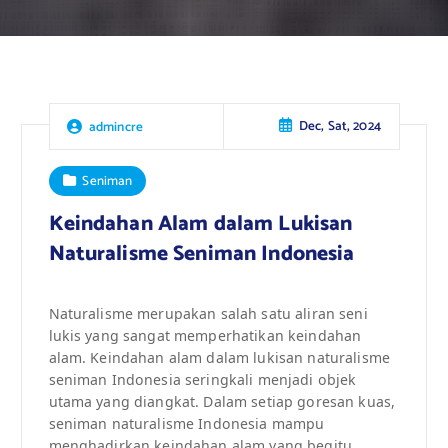
Dec, Sat, 2024
admincre
Seniman
Keindahan Alam dalam Lukisan
Naturalisme Seniman Indonesia
Naturalisme merupakan salah satu aliran seni
lukis yang sangat memperhatikan keindahan
alam. Keindahan alam dalam lukisan naturalisme
seniman Indonesia seringkali menjadi objek
utama yang diangkat. Dalam setiap goresan kuas,
seniman naturalisme Indonesia mampu
menghadirkan keindahan alam yang begitu