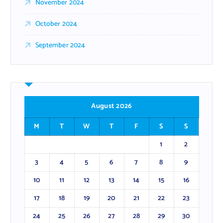
November 2024
October 2024
September 2024
August 2026
M
T
W
T
F
S
S
1
2
3
4
5
6
7
8
9
10
11
12
13
14
15
16
17
18
19
20
21
22
23
24
25
26
27
28
29
30