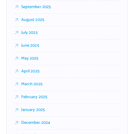
September 2025
August 2025
July 2025
June 2025
May 2025
April 2025
March 2025
February 2025
January 2025
December 2024