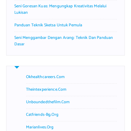
Seni Goresan Kuas: Mengungkap Kreativitas Melalui
Lukisan
Panduan Teknik Sketsa Untuk Pemula
Seni Menggambar Dengan Arang: Teknik Dan Panduan
Dasar
Okhealthcareers.com
Theintexperience.com
Unboundedthefilm.com
Catfriends-Bg.org
Marianlives.org