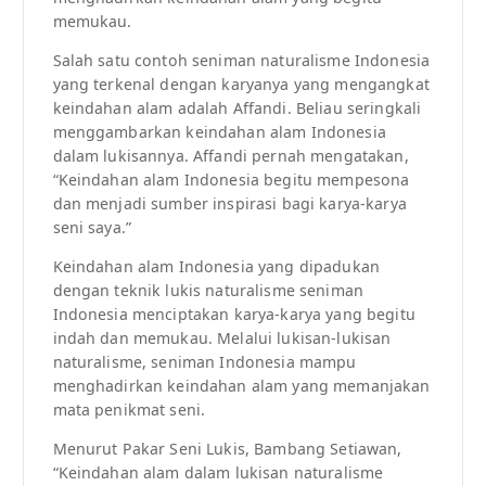
memukau.
Salah satu contoh seniman naturalisme Indonesia
yang terkenal dengan karyanya yang mengangkat
keindahan alam adalah Affandi. Beliau seringkali
menggambarkan keindahan alam Indonesia
dalam lukisannya. Affandi pernah mengatakan,
“Keindahan alam Indonesia begitu mempesona
dan menjadi sumber inspirasi bagi karya-karya
seni saya.”
Keindahan alam Indonesia yang dipadukan
dengan teknik lukis naturalisme seniman
Indonesia menciptakan karya-karya yang begitu
indah dan memukau. Melalui lukisan-lukisan
naturalisme, seniman Indonesia mampu
menghadirkan keindahan alam yang memanjakan
mata penikmat seni.
Menurut Pakar Seni Lukis, Bambang Setiawan,
“Keindahan alam dalam lukisan naturalisme