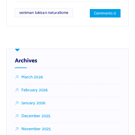
seniman lukisan naturalisme
Comments 0
Archives
March 2026
February 2026
January 2026
December 2025
November 2025