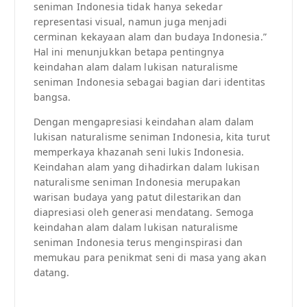
seniman Indonesia tidak hanya sekedar
representasi visual, namun juga menjadi
cerminan kekayaan alam dan budaya Indonesia.”
Hal ini menunjukkan betapa pentingnya
keindahan alam dalam lukisan naturalisme
seniman Indonesia sebagai bagian dari identitas
bangsa.
Dengan mengapresiasi keindahan alam dalam
lukisan naturalisme seniman Indonesia, kita turut
memperkaya khazanah seni lukis Indonesia.
Keindahan alam yang dihadirkan dalam lukisan
naturalisme seniman Indonesia merupakan
warisan budaya yang patut dilestarikan dan
diapresiasi oleh generasi mendatang. Semoga
keindahan alam dalam lukisan naturalisme
seniman Indonesia terus menginspirasi dan
memukau para penikmat seni di masa yang akan
datang.