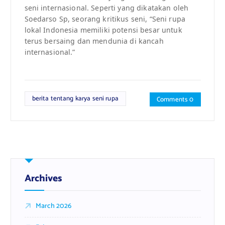
seni internasional. Seperti yang dikatakan oleh
Soedarso Sp, seorang kritikus seni, “Seni rupa
lokal Indonesia memiliki potensi besar untuk
terus bersaing dan mendunia di kancah
internasional.”
berita tentang karya seni rupa
Comments 0
Archives
March 2026