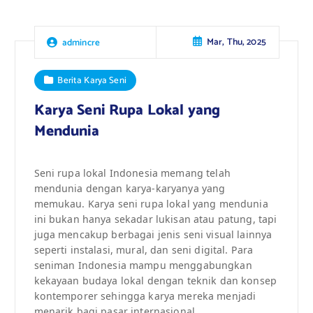
Mar, Thu, 2025
admincre
Berita Karya Seni
Karya Seni Rupa Lokal yang
Mendunia
Seni rupa lokal Indonesia memang telah
mendunia dengan karya-karyanya yang
memukau. Karya seni rupa lokal yang mendunia
ini bukan hanya sekadar lukisan atau patung, tapi
juga mencakup berbagai jenis seni visual lainnya
seperti instalasi, mural, dan seni digital. Para
seniman Indonesia mampu menggabungkan
kekayaan budaya lokal dengan teknik dan konsep
kontemporer sehingga karya mereka menjadi
menarik bagi pasar internasional.