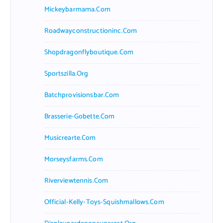
Mickeybarmama.com
Roadwayconstructioninc.com
Shopdragonflyboutique.com
Sportszilla.org
Batchprovisionsbar.com
Brasserie-Gobette.com
Musicrearte.com
Morseysfarms.com
Riverviewtennis.com
Official-Kelly-Toys-Squishmallows.com