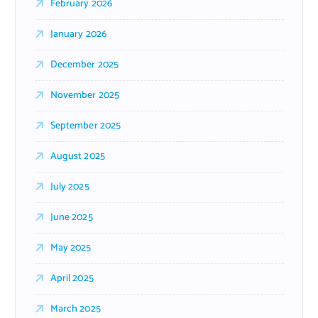
February 2026
January 2026
December 2025
November 2025
September 2025
August 2025
July 2025
June 2025
May 2025
April 2025
March 2025