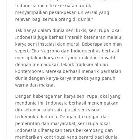
Indonesia memiliki kekuatan untuk
menyampaikan pesan-pesan universal yang
relevan bagi semua orang di dunia.”
Tak hanya dalam dunia seni lukis, seni rupa lokal
Indonesia juga berhasil meraih ketenaran melalui
karya seni instalasi dan mural. Beberapa seniman
seperti Eko Nugroho dan Indieguerillas berhasil
menciptakan karya seni yang unik dan inovatif
dengan memadukan teknik tradisional dan
kontemporer. Mereka berhasil menarik perhatian
dunia dengan karya-karya mereka yang penuh
warna dan makna.
Dengan keberagaman karya seni rupa lokal yang
mendunia ini, Indonesia berhasil menempatkan
diri sebagai salah satu pusat seni visual
terkemuka di dunia. Dengan dukungan dari
pemerintah dan masyarakat, seni rupa lokal
Indonesia diharapkan terus berkembang dan
memberikan kontribusi yang berarti bagi dunia