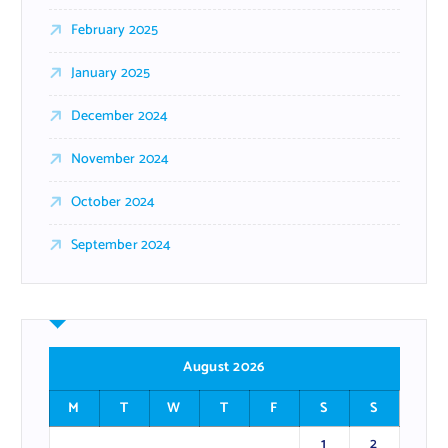
February 2025
January 2025
December 2024
November 2024
October 2024
September 2024
August 2026
M
T
W
T
F
S
S
1
2