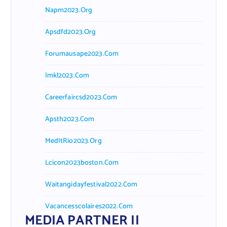
Napm2023.org
Apsdfd2023.org
Forumausape2023.com
Imkl2023.com
Careerfaircsd2023.com
Apsth2023.com
MedItRio2023.org
Lcicon2023boston.com
Waitangidayfestival2022.com
Vacancesscolaires2022.com
MEDIA PARTNER II