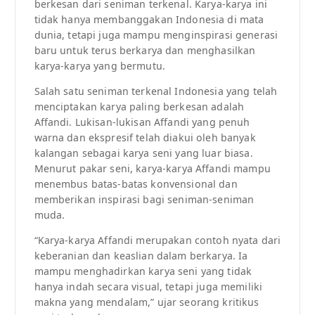
berkesan dari seniman terkenal. Karya-karya ini
tidak hanya membanggakan Indonesia di mata
dunia, tetapi juga mampu menginspirasi generasi
baru untuk terus berkarya dan menghasilkan
karya-karya yang bermutu.
Salah satu seniman terkenal Indonesia yang telah
menciptakan karya paling berkesan adalah
Affandi. Lukisan-lukisan Affandi yang penuh
warna dan ekspresif telah diakui oleh banyak
kalangan sebagai karya seni yang luar biasa.
Menurut pakar seni, karya-karya Affandi mampu
menembus batas-batas konvensional dan
memberikan inspirasi bagi seniman-seniman
muda.
“Karya-karya Affandi merupakan contoh nyata dari
keberanian dan keaslian dalam berkarya. Ia
mampu menghadirkan karya seni yang tidak
hanya indah secara visual, tetapi juga memiliki
makna yang mendalam,” ujar seorang kritikus