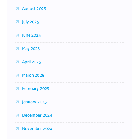
August 2025
July 2025
June 2025
May 2025
April 2025
March 2025
February 2025
January 2025
December 2024
November 2024