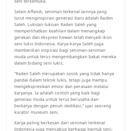
seni terkemuka.
Selain Affandi, seniman terkenal lainnya yang
turut menginspirasi generasi baru adalah Raden
Saleh. Lukisan-lukisan Raden Saleh yang
memperlihatkan keahlian dalam menangkap
gerakan dan ekspresi hewan telah menjadi ikon
seni lukis Indonesia. Karya-karya Saleh juga
memberikan inspirasi bagi seniman-seniman
muda untuk terus mengembangkan bakat mereka
dalam bidang seni lukis.
“Raden Saleh merupakan sosok yang tidak hanya
pandai dalam teknik lukis, tetapi juga mampu
mengekspresikan emosi dan perasaan melalui
karyanya. Ia adalah contoh yang baik bagi
generasi muda untuk terus berusaha dan
berkarya dengan penuh dedikasi,” ujar seorang
kurator museum seni.
Karya paling berkesan dari seniman terkenal
Indonesia juga mencakup berbagai bentuk seni,