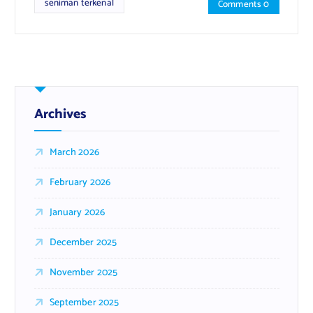
seniman terkenal
Comments 0
Archives
March 2026
February 2026
January 2026
December 2025
November 2025
September 2025