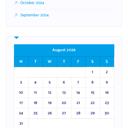
October 2024
September 2024
August 2026
M
T
W
T
F
S
S
1
2
3
4
5
6
7
8
9
10
11
12
13
14
15
16
17
18
19
20
21
22
23
24
25
26
27
28
29
30
31