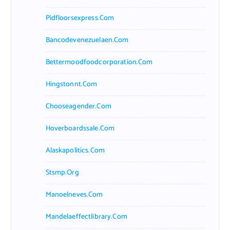
Pidfloorsexpress.com
Bancodevenezuelaen.com
Bettermoodfoodcorporation.com
Hingstonnt.com
Chooseagender.com
Hoverboardssale.com
Alaskapolitics.com
Stsmp.org
Manoelneves.com
Mandelaeffectlibrary.com