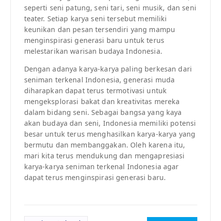
seperti seni patung, seni tari, seni musik, dan seni
teater. Setiap karya seni tersebut memiliki
keunikan dan pesan tersendiri yang mampu
menginspirasi generasi baru untuk terus
melestarikan warisan budaya Indonesia.
Dengan adanya karya-karya paling berkesan dari
seniman terkenal Indonesia, generasi muda
diharapkan dapat terus termotivasi untuk
mengeksplorasi bakat dan kreativitas mereka
dalam bidang seni. Sebagai bangsa yang kaya
akan budaya dan seni, Indonesia memiliki potensi
besar untuk terus menghasilkan karya-karya yang
bermutu dan membanggakan. Oleh karena itu,
mari kita terus mendukung dan mengapresiasi
karya-karya seniman terkenal Indonesia agar
dapat terus menginspirasi generasi baru.