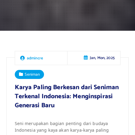
Jan, Mon, 2025
admincre
Seniman
Karya Paling Berkesan dari Seniman
Terkenal Indonesia: Menginspirasi
Generasi Baru
Seni merupakan bagian penting dari budaya
Indonesia yang kaya akan karya-karya paling