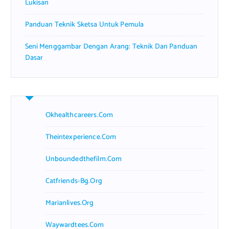
Lukisan
Panduan Teknik Sketsa Untuk Pemula
Seni Menggambar Dengan Arang: Teknik Dan Panduan
Dasar
Okhealthcareers.com
Theintexperience.com
Unboundedthefilm.com
Catfriends-Bg.org
Marianlives.org
Waywardtees.com