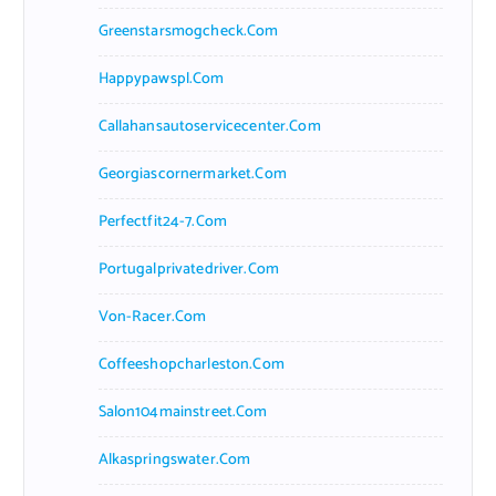
Greenstarsmogcheck.com
Happypawspl.com
Callahansautoservicecenter.com
Georgiascornermarket.com
Perfectfit24-7.com
Portugalprivatedriver.com
Von-Racer.com
Coffeeshopcharleston.com
Salon104mainstreet.com
Alkaspringswater.com