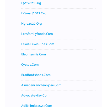
Fpet2023.org
E-Smart2022.org
Ngrc2022.org
Leesfamilyfoods.com
Lewis-Lewis-Cpas.com
Eleontennis.com
Cyetus.com
Bradfordshops.com
Almadenranchsanjose.com
Advocatevijay.com
Adlibilimler2023.com