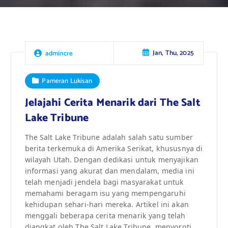
Jan, Thu, 2025
admincre
Pameran Lukisan
Jelajahi Cerita Menarik dari The Salt
Lake Tribune
The Salt Lake Tribune adalah salah satu sumber
berita terkemuka di Amerika Serikat, khususnya di
wilayah Utah. Dengan dedikasi untuk menyajikan
informasi yang akurat dan mendalam, media ini
telah menjadi jendela bagi masyarakat untuk
memahami beragam isu yang mempengaruhi
kehidupan sehari-hari mereka. Artikel ini akan
menggali beberapa cerita menarik yang telah
diangkat oleh The Salt Lake Tribune, menyoroti