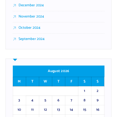
December 2024
November 2024
October 2024
September 2024
August 2026
M
T
W
T
F
S
S
1
2
3
4
5
6
7
8
9
10
11
12
13
14
15
16