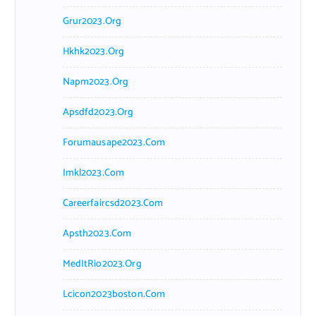
Grur2023.org
Hkhk2023.org
Napm2023.org
Apsdfd2023.org
Forumausape2023.com
Imkl2023.com
Careerfaircsd2023.com
Apsth2023.com
MedItRio2023.org
Lcicon2023boston.com