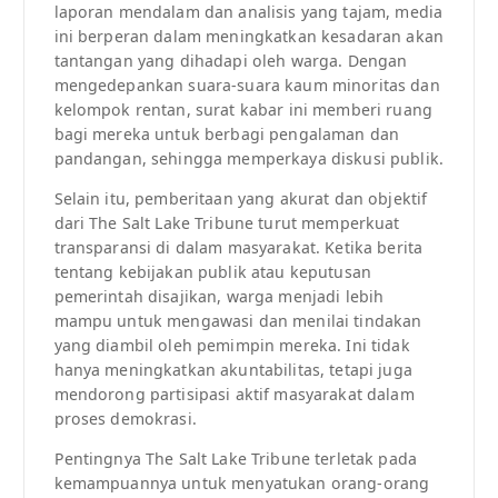
laporan mendalam dan analisis yang tajam, media
ini berperan dalam meningkatkan kesadaran akan
tantangan yang dihadapi oleh warga. Dengan
mengedepankan suara-suara kaum minoritas dan
kelompok rentan, surat kabar ini memberi ruang
bagi mereka untuk berbagi pengalaman dan
pandangan, sehingga memperkaya diskusi publik.
Selain itu, pemberitaan yang akurat dan objektif
dari The Salt Lake Tribune turut memperkuat
transparansi di dalam masyarakat. Ketika berita
tentang kebijakan publik atau keputusan
pemerintah disajikan, warga menjadi lebih
mampu untuk mengawasi dan menilai tindakan
yang diambil oleh pemimpin mereka. Ini tidak
hanya meningkatkan akuntabilitas, tetapi juga
mendorong partisipasi aktif masyarakat dalam
proses demokrasi.
Pentingnya The Salt Lake Tribune terletak pada
kemampuannya untuk menyatukan orang-orang