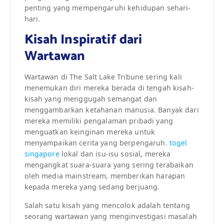
penting yang mempengaruhi kehidupan sehari-
hari.
Kisah Inspiratif dari
Wartawan
Wartawan di The Salt Lake Tribune sering kali
menemukan diri mereka berada di tengah kisah-
kisah yang menggugah semangat dan
menggambarkan ketahanan manusia. Banyak dari
mereka memiliki pengalaman pribadi yang
menguatkan keinginan mereka untuk
menyampaikan cerita yang berpengaruh.
togel
singapore
lokal dan isu-isu sosial, mereka
mengangkat suara-suara yang sering terabaikan
oleh media mainstream, memberikan harapan
kepada mereka yang sedang berjuang.
Salah satu kisah yang mencolok adalah tentang
seorang wartawan yang menginvestigasi masalah