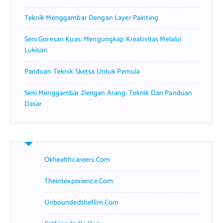
Teknik Menggambar Dengan Layer Painting
Seni Goresan Kuas: Mengungkap Kreativitas Melalui
Lukisan
Panduan Teknik Sketsa Untuk Pemula
Seni Menggambar Dengan Arang: Teknik Dan Panduan
Dasar
Okhealthcareers.com
Theintexperience.com
Unboundedthefilm.com