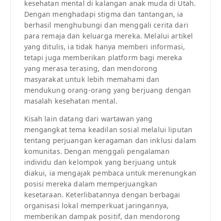
kesehatan mental di kalangan anak muda di Utah.
Dengan menghadapi stigma dan tantangan, ia
berhasil menghubungi dan menggali cerita dari
para remaja dan keluarga mereka. Melalui artikel
yang ditulis, ia tidak hanya memberi informasi,
tetapi juga memberikan platform bagi mereka
yang merasa terasing, dan mendorong
masyarakat untuk lebih memahami dan
mendukung orang-orang yang berjuang dengan
masalah kesehatan mental.
Kisah lain datang dari wartawan yang
mengangkat tema keadilan sosial melalui liputan
tentang perjuangan keragaman dan inklusi dalam
komunitas. Dengan menggali pengalaman
individu dan kelompok yang berjuang untuk
diakui, ia mengajak pembaca untuk merenungkan
posisi mereka dalam memperjuangkan
kesetaraan. Keterlibatannya dengan berbagai
organisasi lokal memperkuat jaringannya,
memberikan dampak positif, dan mendorong