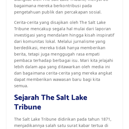
bagaimana mereka berkontribusi pada
pengetahuan publik dan percakapan sosial.
Cerita-cerita yang disajikan oleh The Salt Lake
Tribune mencakup segala hal mulai dari laporan
investigasi yang mendalam hingga kisah inspiratif
dari komunitas lokal. Melalui jurnalisme yang
berdedikasi, mereka tidak hanya memberikan
berita, tetapi juga menggugah rasa empati
pembaca terhadap berbagai isu. Mari kita jelajahi
lebih dalam apa yang ditawarkan oleh media ini
dan bagaimana cerita-cerita yang mereka angkat
dapat memberikan wawasan baru bagi kita
semua.
Sejarah The Salt Lake
Tribune
The Salt Lake Tribune didirikan pada tahun 1871,
menjadikannya salah satu surat kabar tertua di