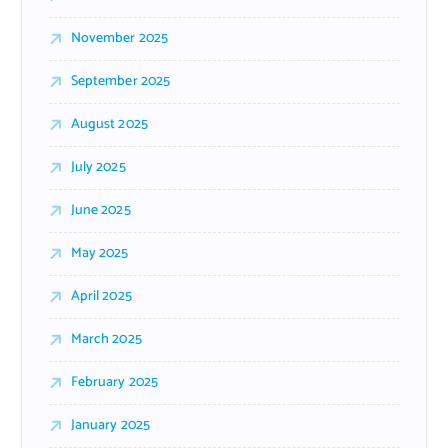
November 2025
September 2025
August 2025
July 2025
June 2025
May 2025
April 2025
March 2025
February 2025
January 2025