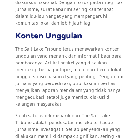
diskursus nasional. Dengan fokus pada integritas
jurnalisme, surat kabar ini sering kali terlibat
dalam isu-isu hangat yang mempengaruhi
komunitas lokal dan lebih jauh lagi.
Konten Unggulan
The Salt Lake Tribune terus menawarkan konten
unggulan yang menarik dan informatif bagi para
pembacanya. Artikel-artikel yang disajikan
mencakup berbagai topik, mulai dari berita lokal
hingga isu-isu nasional yang penting. Dengan tim
jurnalis yang berdedikasi, publikasi ini berhasil
menyajikan laporan mendalam yang tidak hanya
mengedukasi, tetapi juga memicu diskusi di
kalangan masyarakat.
Salah satu aspek menarik dari The Salt Lake
Tribune adalah pendekatan mereka terhadap
jurnalisme investigatif. Setiap penyelidikan yang
dilakukan memiliki dampak signifikan, sering kali