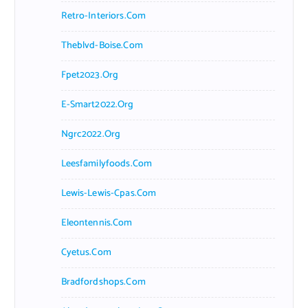
Retro-Interiors.com
Theblvd-Boise.com
Fpet2023.org
E-Smart2022.org
Ngrc2022.org
Leesfamilyfoods.com
Lewis-Lewis-Cpas.com
Eleontennis.com
Cyetus.com
Bradfordshops.com