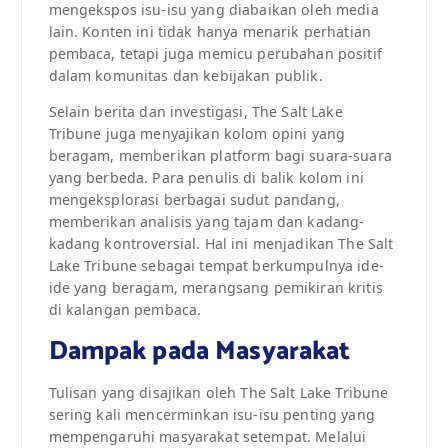
mengekspos isu-isu yang diabaikan oleh media
lain. Konten ini tidak hanya menarik perhatian
pembaca, tetapi juga memicu perubahan positif
dalam komunitas dan kebijakan publik.
Selain berita dan investigasi, The Salt Lake
Tribune juga menyajikan kolom opini yang
beragam, memberikan platform bagi suara-suara
yang berbeda. Para penulis di balik kolom ini
mengeksplorasi berbagai sudut pandang,
memberikan analisis yang tajam dan kadang-
kadang kontroversial. Hal ini menjadikan The Salt
Lake Tribune sebagai tempat berkumpulnya ide-
ide yang beragam, merangsang pemikiran kritis
di kalangan pembaca.
Dampak pada Masyarakat
Tulisan yang disajikan oleh The Salt Lake Tribune
sering kali mencerminkan isu-isu penting yang
mempengaruhi masyarakat setempat. Melalui