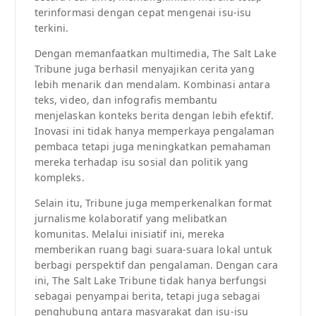
terinformasi dengan cepat mengenai isu-isu
terkini.
Dengan memanfaatkan multimedia, The Salt Lake
Tribune juga berhasil menyajikan cerita yang
lebih menarik dan mendalam. Kombinasi antara
teks, video, dan infografis membantu
menjelaskan konteks berita dengan lebih efektif.
Inovasi ini tidak hanya memperkaya pengalaman
pembaca tetapi juga meningkatkan pemahaman
mereka terhadap isu sosial dan politik yang
kompleks.
Selain itu, Tribune juga memperkenalkan format
jurnalisme kolaboratif yang melibatkan
komunitas. Melalui inisiatif ini, mereka
memberikan ruang bagi suara-suara lokal untuk
berbagi perspektif dan pengalaman. Dengan cara
ini, The Salt Lake Tribune tidak hanya berfungsi
sebagai penyampai berita, tetapi juga sebagai
penghubung antara masyarakat dan isu-isu