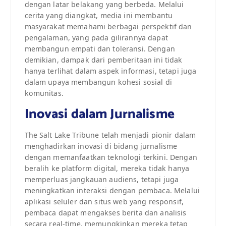
dengan latar belakang yang berbeda. Melalui
cerita yang diangkat, media ini membantu
masyarakat memahami berbagai perspektif dan
pengalaman, yang pada gilirannya dapat
membangun empati dan toleransi. Dengan
demikian, dampak dari pemberitaan ini tidak
hanya terlihat dalam aspek informasi, tetapi juga
dalam upaya membangun kohesi sosial di
komunitas.
Inovasi dalam Jurnalisme
The Salt Lake Tribune telah menjadi pionir dalam
menghadirkan inovasi di bidang jurnalisme
dengan memanfaatkan teknologi terkini. Dengan
beralih ke platform digital, mereka tidak hanya
memperluas jangkauan audiens, tetapi juga
meningkatkan interaksi dengan pembaca. Melalui
aplikasi seluler dan situs web yang responsif,
pembaca dapat mengakses berita dan analisis
secara real-time, memungkinkan mereka tetap