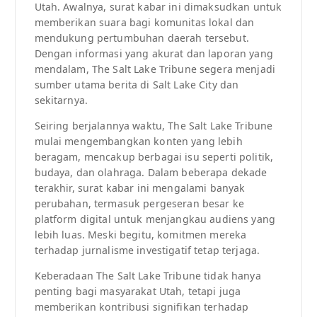
Utah. Awalnya, surat kabar ini dimaksudkan untuk
memberikan suara bagi komunitas lokal dan
mendukung pertumbuhan daerah tersebut.
Dengan informasi yang akurat dan laporan yang
mendalam, The Salt Lake Tribune segera menjadi
sumber utama berita di Salt Lake City dan
sekitarnya.
Seiring berjalannya waktu, The Salt Lake Tribune
mulai mengembangkan konten yang lebih
beragam, mencakup berbagai isu seperti politik,
budaya, dan olahraga. Dalam beberapa dekade
terakhir, surat kabar ini mengalami banyak
perubahan, termasuk pergeseran besar ke
platform digital untuk menjangkau audiens yang
lebih luas. Meski begitu, komitmen mereka
terhadap jurnalisme investigatif tetap terjaga.
Keberadaan The Salt Lake Tribune tidak hanya
penting bagi masyarakat Utah, tetapi juga
memberikan kontribusi signifikan terhadap