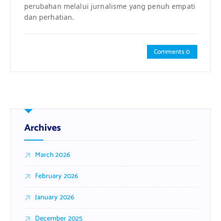
perubahan melalui jurnalisme yang penuh empati
dan perhatian.
Comments 0
Archives
March 2026
February 2026
January 2026
December 2025