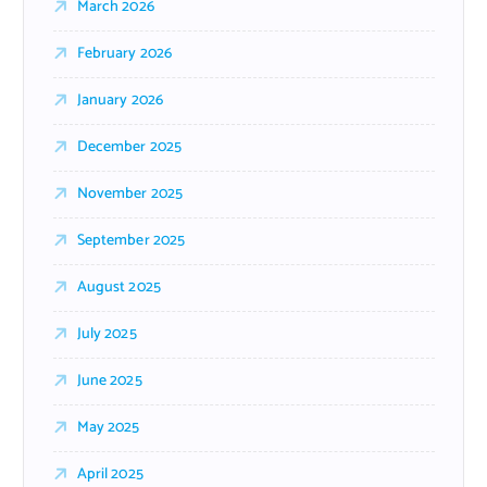
March 2026
February 2026
January 2026
December 2025
November 2025
September 2025
August 2025
July 2025
June 2025
May 2025
April 2025