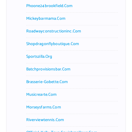
Phoone24brookfield.com
Mickeybarmama.com
Roadwayconstructioninc.com
Shopdragonflyboutique.com
Sportszilla.org
Batchprovisionsbar.com
Brasserie-Gobette.com
Musicrearte.com
Morseysfarms.com
Riverviewtennis.com