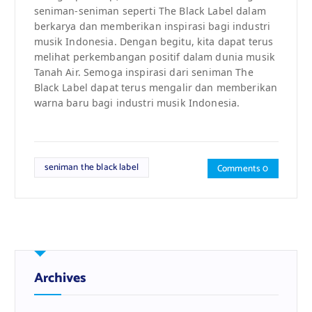
seniman-seniman seperti The Black Label dalam
berkarya dan memberikan inspirasi bagi industri
musik Indonesia. Dengan begitu, kita dapat terus
melihat perkembangan positif dalam dunia musik
Tanah Air. Semoga inspirasi dari seniman The
Black Label dapat terus mengalir dan memberikan
warna baru bagi industri musik Indonesia.
seniman the black label
Comments 0
Archives