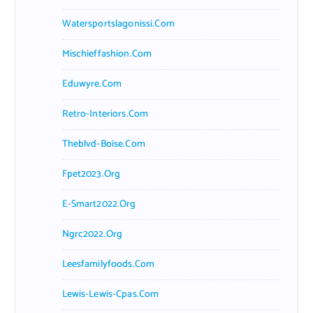
Watersportslagonissi.com
Mischieffashion.com
Eduwyre.com
Retro-Interiors.com
Theblvd-Boise.com
Fpet2023.org
E-Smart2022.org
Ngrc2022.org
Leesfamilyfoods.com
Lewis-Lewis-Cpas.com