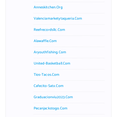
Anneskitchen.org
Valenciamarketytaqueria.com
Reefrecordsllc.com
Alawaffle.com
Aryouthfishing.com
United-Basketball.com
Tios-Tacos.com
Cafecito-Satx.com
Graduacionviu2023.com
Pecanjackstogo.com