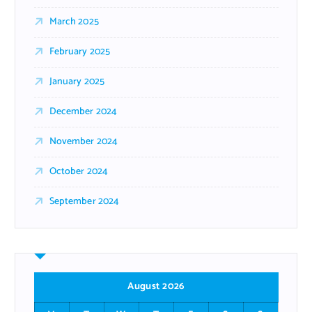
March 2025
February 2025
January 2025
December 2024
November 2024
October 2024
September 2024
August 2026