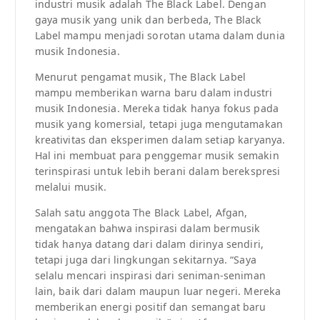
industri musik adalah The Black Label. Dengan
gaya musik yang unik dan berbeda, The Black
Label mampu menjadi sorotan utama dalam dunia
musik Indonesia.
Menurut pengamat musik, The Black Label
mampu memberikan warna baru dalam industri
musik Indonesia. Mereka tidak hanya fokus pada
musik yang komersial, tetapi juga mengutamakan
kreativitas dan eksperimen dalam setiap karyanya.
Hal ini membuat para penggemar musik semakin
terinspirasi untuk lebih berani dalam berekspresi
melalui musik.
Salah satu anggota The Black Label, Afgan,
mengatakan bahwa inspirasi dalam bermusik
tidak hanya datang dari dalam dirinya sendiri,
tetapi juga dari lingkungan sekitarnya. “Saya
selalu mencari inspirasi dari seniman-seniman
lain, baik dari dalam maupun luar negeri. Mereka
memberikan energi positif dan semangat baru