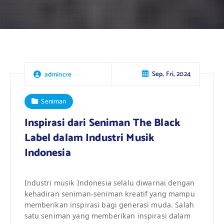
Sep, Fri, 2024
admincre
Seniman
Inspirasi dari Seniman The Black
Label dalam Industri Musik
Indonesia
Industri musik Indonesia selalu diwarnai dengan
kehadiran seniman-seniman kreatif yang mampu
memberikan inspirasi bagi generasi muda. Salah
satu seniman yang memberikan inspirasi dalam