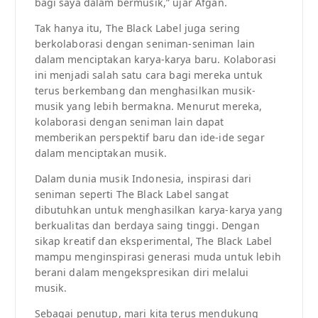
bagi saya dalam bermusik,” ujar Afgan.
Tak hanya itu, The Black Label juga sering
berkolaborasi dengan seniman-seniman lain
dalam menciptakan karya-karya baru. Kolaborasi
ini menjadi salah satu cara bagi mereka untuk
terus berkembang dan menghasilkan musik-
musik yang lebih bermakna. Menurut mereka,
kolaborasi dengan seniman lain dapat
memberikan perspektif baru dan ide-ide segar
dalam menciptakan musik.
Dalam dunia musik Indonesia, inspirasi dari
seniman seperti The Black Label sangat
dibutuhkan untuk menghasilkan karya-karya yang
berkualitas dan berdaya saing tinggi. Dengan
sikap kreatif dan eksperimental, The Black Label
mampu menginspirasi generasi muda untuk lebih
berani dalam mengekspresikan diri melalui
musik.
Sebagai penutup, mari kita terus mendukung