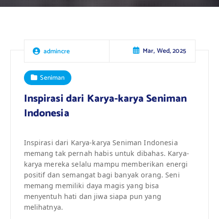
Mar, Wed, 2025
admincre
Seniman
Inspirasi dari Karya-karya Seniman
Indonesia
Inspirasi dari Karya-karya Seniman Indonesia
memang tak pernah habis untuk dibahas. Karya-
karya mereka selalu mampu memberikan energi
positif dan semangat bagi banyak orang. Seni
memang memiliki daya magis yang bisa
menyentuh hati dan jiwa siapa pun yang
melihatnya.