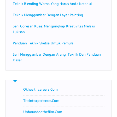
Teknik Blending Warna Yang Harus Anda Ketahui
:
Teknik Menggambar Dengan Layer Painting
Seni Goresan Kuas: Mengungkap Kreativitas Melalui
Lukisan
Panduan Teknik Sketsa Untuk Pemula
Seni Menggambar Dengan Arang: Teknik Dan Panduan
Dasar
Okhealthcareers.com
Theintexperience.com
Unboundedthefilm.com