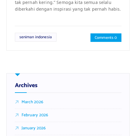
tak pernah kering.” Semoga kita semua selalu
diberkahi dengan inspirasi yang tak pernah habis.
seniman indonesia
Comments 0
Archives
March 2026
February 2026
January 2026