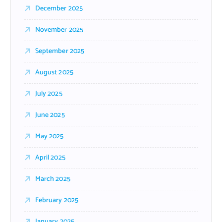
December 2025
November 2025
September 2025
August 2025
July 2025
June 2025
May 2025
April 2025
March 2025
February 2025
January 2025