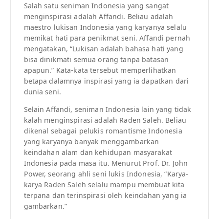
Salah satu seniman Indonesia yang sangat
menginspirasi adalah Affandi. Beliau adalah
maestro lukisan Indonesia yang karyanya selalu
memikat hati para penikmat seni. Affandi pernah
mengatakan, “Lukisan adalah bahasa hati yang
bisa dinikmati semua orang tanpa batasan
apapun.” Kata-kata tersebut memperlihatkan
betapa dalamnya inspirasi yang ia dapatkan dari
dunia seni.
Selain Affandi, seniman Indonesia lain yang tidak
kalah menginspirasi adalah Raden Saleh. Beliau
dikenal sebagai pelukis romantisme Indonesia
yang karyanya banyak menggambarkan
keindahan alam dan kehidupan masyarakat
Indonesia pada masa itu. Menurut Prof. Dr. John
Power, seorang ahli seni lukis Indonesia, “Karya-
karya Raden Saleh selalu mampu membuat kita
terpana dan terinspirasi oleh keindahan yang ia
gambarkan.”