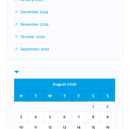
December 2024
November 2024
October 2024
September 2024
August 2026
M
T
W
T
F
S
S
1
2
3
4
5
6
7
8
9
10
11
12
13
14
15
16