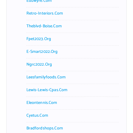
Eduwyre.com
Retro-Interiors.com
Theblvd-Boise.com
Fpet2023.org
E-Smart2022.org
Ngrc2022.org
Leesfamilyfoods.com
Lewis-Lewis-Cpas.com
Eleontennis.com
Cyetus.com
Bradfordshops.com