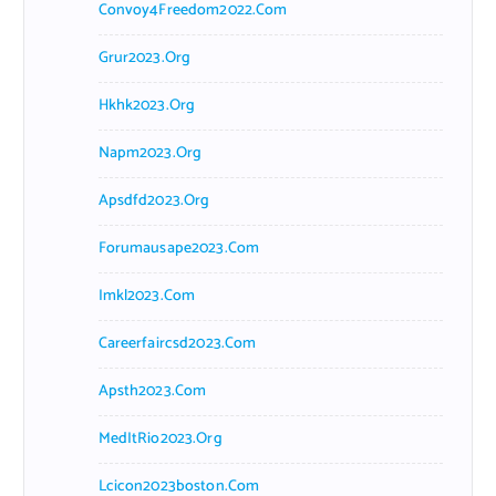
Convoy4Freedom2022.com
Grur2023.org
Hkhk2023.org
Napm2023.org
Apsdfd2023.org
Forumausape2023.com
Imkl2023.com
Careerfaircsd2023.com
Apsth2023.com
MedItRio2023.org
Lcicon2023boston.com