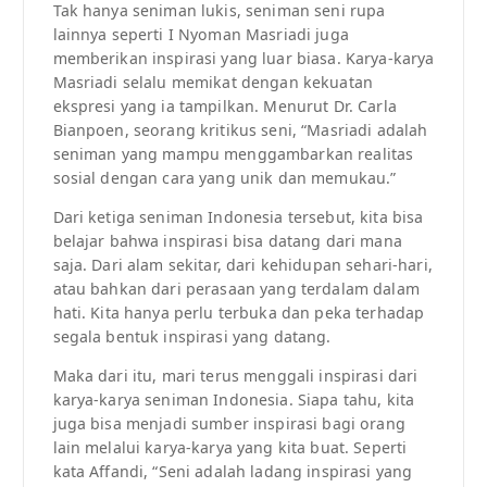
Tak hanya seniman lukis, seniman seni rupa
lainnya seperti I Nyoman Masriadi juga
memberikan inspirasi yang luar biasa. Karya-karya
Masriadi selalu memikat dengan kekuatan
ekspresi yang ia tampilkan. Menurut Dr. Carla
Bianpoen, seorang kritikus seni, “Masriadi adalah
seniman yang mampu menggambarkan realitas
sosial dengan cara yang unik dan memukau.”
Dari ketiga seniman Indonesia tersebut, kita bisa
belajar bahwa inspirasi bisa datang dari mana
saja. Dari alam sekitar, dari kehidupan sehari-hari,
atau bahkan dari perasaan yang terdalam dalam
hati. Kita hanya perlu terbuka dan peka terhadap
segala bentuk inspirasi yang datang.
Maka dari itu, mari terus menggali inspirasi dari
karya-karya seniman Indonesia. Siapa tahu, kita
juga bisa menjadi sumber inspirasi bagi orang
lain melalui karya-karya yang kita buat. Seperti
kata Affandi, “Seni adalah ladang inspirasi yang