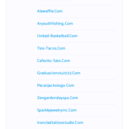
Alawaffle.com
Aryouthfishing.com
United-Basketball.com
Tios-Tacos.com
Cafecito-Satx.com
Graduacionviu2023.com
Pecanjackstogo.com
Zengardendayspa.com
Sparklejewelryinc.com
Ironcladtattoostudio.com