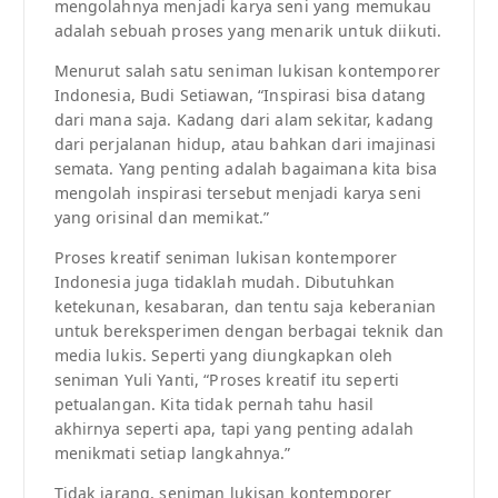
mengolahnya menjadi karya seni yang memukau
adalah sebuah proses yang menarik untuk diikuti.
Menurut salah satu seniman lukisan kontemporer
Indonesia, Budi Setiawan, “Inspirasi bisa datang
dari mana saja. Kadang dari alam sekitar, kadang
dari perjalanan hidup, atau bahkan dari imajinasi
semata. Yang penting adalah bagaimana kita bisa
mengolah inspirasi tersebut menjadi karya seni
yang orisinal dan memikat.”
Proses kreatif seniman lukisan kontemporer
Indonesia juga tidaklah mudah. Dibutuhkan
ketekunan, kesabaran, dan tentu saja keberanian
untuk bereksperimen dengan berbagai teknik dan
media lukis. Seperti yang diungkapkan oleh
seniman Yuli Yanti, “Proses kreatif itu seperti
petualangan. Kita tidak pernah tahu hasil
akhirnya seperti apa, tapi yang penting adalah
menikmati setiap langkahnya.”
Tidak jarang, seniman lukisan kontemporer