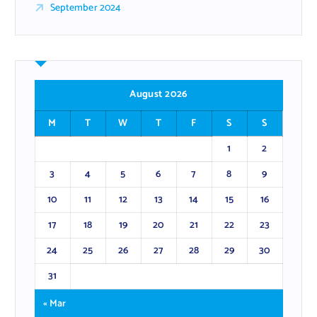
September 2024
August 2026
M
T
W
T
F
S
S
1
2
3
4
5
6
7
8
9
10
11
12
13
14
15
16
17
18
19
20
21
22
23
24
25
26
27
28
29
30
31
« Mar