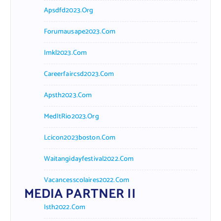
Apsdfd2023.org
Forumausape2023.com
Imkl2023.com
Careerfaircsd2023.com
Apsth2023.com
MedItRio2023.org
Lcicon2023boston.com
Waitangidayfestival2022.com
Vacancesscolaires2022.com
MEDIA PARTNER II
Isth2022.com