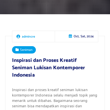
Oct, Sat, 2024
admincre
Seniman
Inspirasi dan Proses Kreatif
Seniman Lukisan Kontemporer
Indonesia
Inspirasi dan proses kreatif seniman lukisan
kontemporer Indonesia selalu menjadi topik yang
menarik untuk dibahas. Bagaimana seorang
seniman bisa mendapatkan inspirasi dan