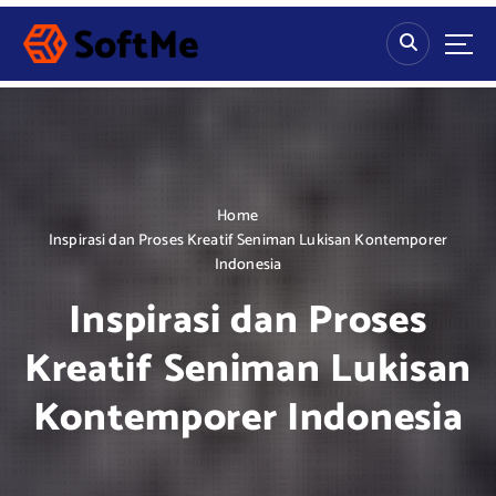
S
k
i
p
t
o
c
o
n
Home
t
Inspirasi dan Proses Kreatif Seniman Lukisan Kontemporer
e
Indonesia
n
Inspirasi dan Proses
t
Kreatif Seniman Lukisan
Kontemporer Indonesia