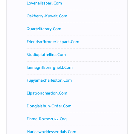
Lovenailsspari.com
Oakberry-Kuwait.com
Quartzliterary.com
Friendsofbroderickpark.com
Studiopiattellina.com
Jannagrillspringfield.com
Fujiyamacharleston.com
Elpatronchardon.com
Donglaishun-Order.com
Fiamc-Rome2022.org
Mariceworldessentials.com