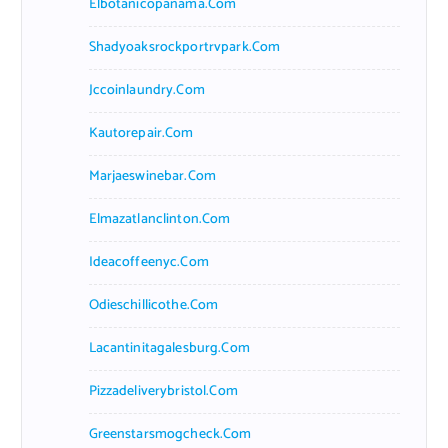
Elbotanicopanama.com
Shadyoaksrockportrvpark.com
Jccoinlaundry.com
Kautorepair.com
Marjaeswinebar.com
Elmazatlanclinton.com
Ideacoffeenyc.com
Odieschillicothe.com
Lacantinitagalesburg.com
Pizzadeliverybristol.com
Greenstarsmogcheck.com