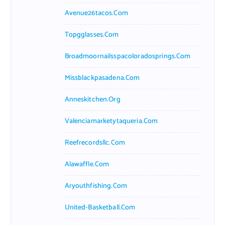
Avenue26tacos.com
Topgglasses.com
Broadmoornailsspacoloradosprings.com
Missblackpasadena.com
Anneskitchen.org
Valenciamarketytaqueria.com
Reefrecordsllc.com
Alawaffle.com
Aryouthfishing.com
United-Basketball.com