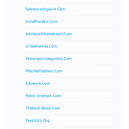
Salvatoresinpoint.com
Jovialfloralco.com
Johnlscotthometeam.com
U-Seehomes.com
Watersportslagonissi.com
Mischieffashion.com
Eduwyre.com
Retro-Interiors.com
Theblvd-Boise.com
Fpet2023.org