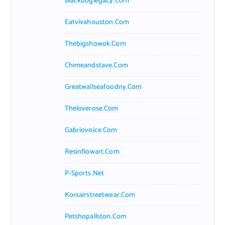
Blackdoglegacy.com
Eatvivahouston.com
Thebigshowok.com
Chimeandstave.com
Greatwallseafoodny.com
Theloverose.com
Gabriovoice.com
Resinflowart.com
P-Sports.net
Korsairstreetwear.com
Petshopallston.com