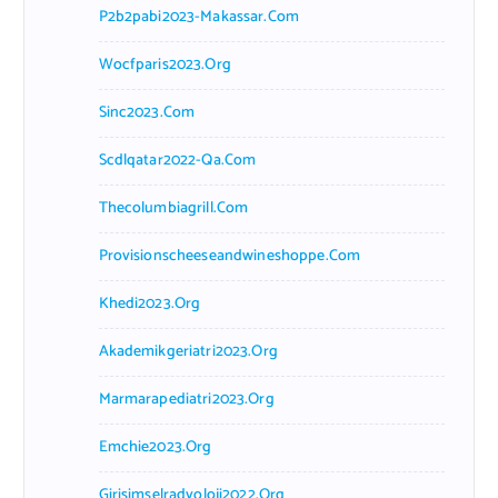
P2b2pabi2023-Makassar.com
Wocfparis2023.org
Sinc2023.com
Scdlqatar2022-Qa.com
Thecolumbiagrill.com
Provisionscheeseandwineshoppe.com
Khedi2023.org
Akademikgeriatri2023.org
Marmarapediatri2023.org
Emchie2023.org
Girisimselradyoloji2022.org