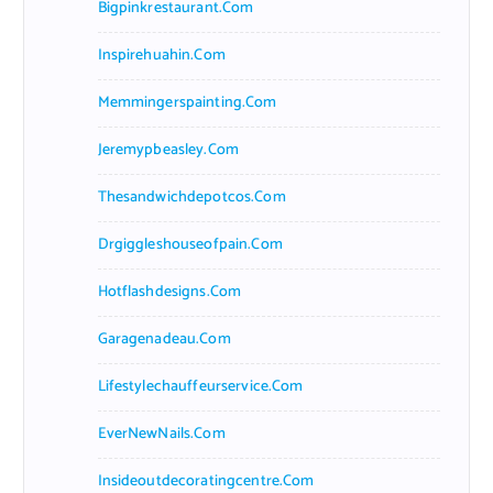
Bigpinkrestaurant.com
Inspirehuahin.com
Memmingerspainting.com
Jeremypbeasley.com
Thesandwichdepotcos.com
Drgiggleshouseofpain.com
Hotflashdesigns.com
Garagenadeau.com
Lifestylechauffeurservice.com
EverNewNails.com
Insideoutdecoratingcentre.com