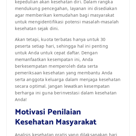
kepedulian akan kesehatan diri. Dalam rangka
mendukung pencegahan, layanan ini disediakan
agar memberikan kemudahan bagi masyarakat
untuk mengidentifikasi potensi masalah-masalah
kesehatan sejak dini.
Akan tetapi, kuota terbatas hanya untuk 30
peserta setiap hari, sehingga hal ini penting
untuk Anda untuk cepat daftar. Dengan
memanfaatkan kesempatan ini, Anda
berkesempatan memperoleh data serta
pemeriksaan kesehatan yang membantu Anda
serta anggota keluarga dalam menjaga kesehatan
secara optimal. Jangan lewatkan kesempatan
berharga ini guna berinvestasi dalam kesehatan
Anda!
Motivasi Penilaian
Kesehatan Masyarakat
Analisis kesehatan gratis yang dilaksanakan hari