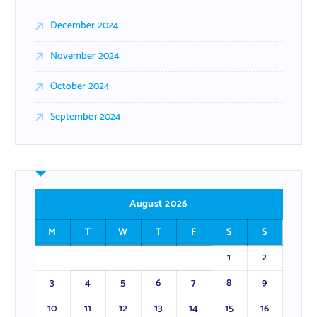
December 2024
November 2024
October 2024
September 2024
August 2026
M
T
W
T
F
S
S
1
2
3
4
5
6
7
8
9
10
11
12
13
14
15
16