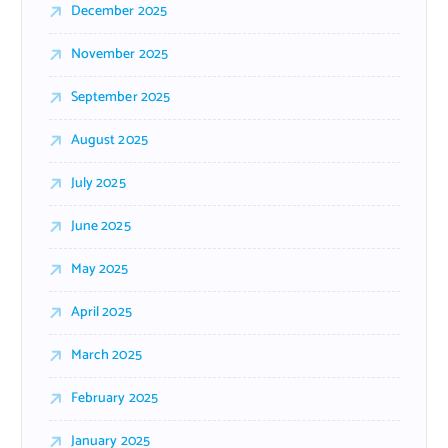
December 2025
November 2025
September 2025
August 2025
July 2025
June 2025
May 2025
April 2025
March 2025
February 2025
January 2025