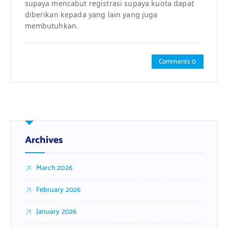
supaya mencabut registrasi supaya kuota dapat
diberikan kepada yang lain yang juga
membutuhkan.
Comments 0
Archives
March 2026
February 2026
January 2026