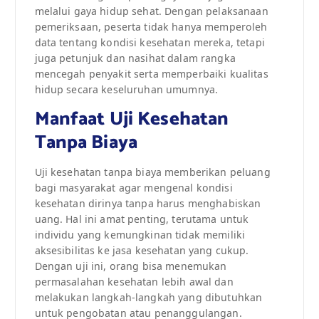
melalui gaya hidup sehat. Dengan pelaksanaan
pemeriksaan, peserta tidak hanya memperoleh
data tentang kondisi kesehatan mereka, tetapi
juga petunjuk dan nasihat dalam rangka
mencegah penyakit serta memperbaiki kualitas
hidup secara keseluruhan umumnya.
Manfaat Uji Kesehatan
Tanpa Biaya
Uji kesehatan tanpa biaya memberikan peluang
bagi masyarakat agar mengenal kondisi
kesehatan dirinya tanpa harus menghabiskan
uang. Hal ini amat penting, terutama untuk
individu yang kemungkinan tidak memiliki
aksesibilitas ke jasa kesehatan yang cukup.
Dengan uji ini, orang bisa menemukan
permasalahan kesehatan lebih awal dan
melakukan langkah-langkah yang dibutuhkan
untuk pengobatan atau penanggulangan.