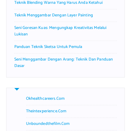
Teknik Blending Warna Yang Harus Anda Ketahui
:
Teknik Menggambar Dengan Layer Painting
Seni Goresan Kuas: Mengungkap Kreativitas Melalui
Lukisan
Panduan Teknik Sketsa Untuk Pemula
Seni Menggambar Dengan Arang: Teknik Dan Panduan
Dasar
Okhealthcareers.com
Theintexperience.com
Unboundedthefilm.com