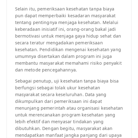
Selain itu, pemeriksaan kesehatan tanpa biaya
pun dapat memperbaiki kesadaran masyarakat
tentang pentingnya menjaga kesehatan. Melalui
keberadaan inisiatif ini, orang-orang bakal jadi
bermotivasi untuk menjaga gaya hidup sehat dan
secara teratur mengadakan pemeriksaan
kesehatan. Pendidikan mengenai kesehatan yang
umumnya disertakan dalam program ini juga
membantu masyarakat memahami risiko penyakit
dan metode pencegahannya.
Sebagai penutup, uji kesehatan tanpa biaya bisa
berfungsi sebagai tolak ukur kesehatan
masyarakat secara keseluruhan. Data yang
dikumpulkan dari pemeriksaan ini dapat
menunjang pemerintah atau organisasi kesehatan
untuk merencanakan program kesehatan yang
lebih efektif dan menyasar tindakan yang
dibutuhkan. Dengan begitu, masyarakat akan
mendapatkan manfaat jangka panjang dari upaya