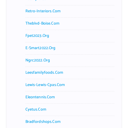
Retro-Interiors.com
Theblvd-Boise.com
Fpet2023.org
E-Smart2022.org
Ngrc2022.org
Leesfamilyfoods.com
Lewis-Lewis-Cpas.com
Eleontennis.com
Cyetus.com
Bradfordshops.com