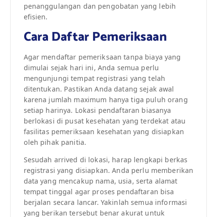
penanggulangan dan pengobatan yang lebih
efisien.
Cara Daftar Pemeriksaan
Agar mendaftar pemeriksaan tanpa biaya yang
dimulai sejak hari ini, Anda semua perlu
mengunjungi tempat registrasi yang telah
ditentukan. Pastikan Anda datang sejak awal
karena jumlah maximum hanya tiga puluh orang
setiap harinya. Lokasi pendaftaran biasanya
berlokasi di pusat kesehatan yang terdekat atau
fasilitas pemeriksaan kesehatan yang disiapkan
oleh pihak panitia.
Sesudah arrived di lokasi, harap lengkapi berkas
registrasi yang disiapkan. Anda perlu memberikan
data yang mencakup nama, usia, serta alamat
tempat tinggal agar proses pendaftaran bisa
berjalan secara lancar. Yakinlah semua informasi
yang berikan tersebut benar akurat untuk