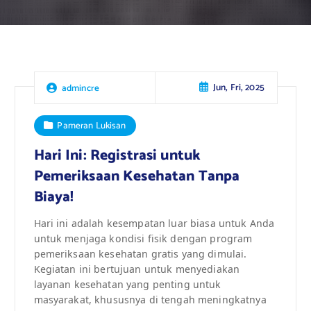
Jun, Fri, 2025
admincre
Pameran Lukisan
Hari Ini: Registrasi untuk
Pemeriksaan Kesehatan Tanpa
Biaya!
Hari ini adalah kesempatan luar biasa untuk Anda
untuk menjaga kondisi fisik dengan program
pemeriksaan kesehatan gratis yang dimulai.
Kegiatan ini bertujuan untuk menyediakan
layanan kesehatan yang penting untuk
masyarakat, khususnya di tengah meningkatnya