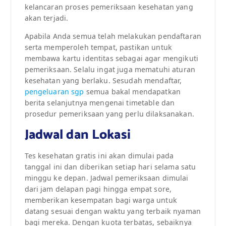
kelancaran proses pemeriksaan kesehatan yang
akan terjadi.
Apabila Anda semua telah melakukan pendaftaran
serta memperoleh tempat, pastikan untuk
membawa kartu identitas sebagai agar mengikuti
pemeriksaan. Selalu ingat juga mematuhi aturan
kesehatan yang berlaku. Sesudah mendaftar,
pengeluaran sgp
semua bakal mendapatkan
berita selanjutnya mengenai timetable dan
prosedur pemeriksaan yang perlu dilaksanakan.
Jadwal dan Lokasi
Tes kesehatan gratis ini akan dimulai pada
tanggal ini dan diberikan setiap hari selama satu
minggu ke depan. Jadwal pemeriksaan dimulai
dari jam delapan pagi hingga empat sore,
memberikan kesempatan bagi warga untuk
datang sesuai dengan waktu yang terbaik nyaman
bagi mereka. Dengan kuota terbatas, sebaiknya