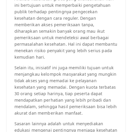
ini bertujuan untuk memperbaiki pengetahuan
publik terhadap pentingnya pengecekan
kesehatan dengan cara reguler. Dengan
memberikan akses pemeriksaan tanpa,
diharapkan semakin banyak orang mau ikut
pemeriksaan untuk mendeteksi awal berbagai
permasalahan kesehatan. Hal ini dapat membantu
menekan risiko penyakit yang lebih serius pada
kemudian hari.
Selain itu, inisiatif ini juga memiliki tujuan untuk
menjangkau kelompok masyarakat yang mungkin
tidak akses yang memadai ke pelayanan
kesehatan yang memadai. Dengan kuota terbatas
30 orang setiap harinya, tiap peserta dapat
mendapatkan perhatian yang lebih pribadi dan
mendalam, sehingga hasil pemeriksaan bisa lebih
akurat dan memberikan manfaat.
Sasaran lainnya adalah untuk menyediakan
edukasi mengenai pentingnya menjaga kesehatan