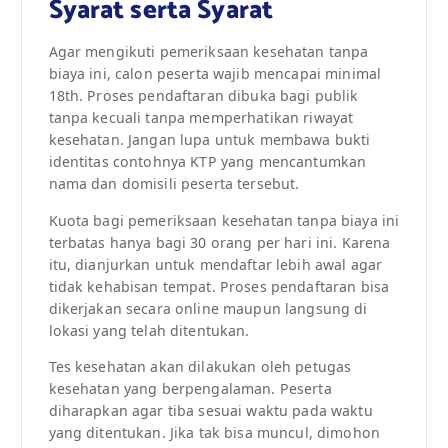
Syarat serta Syarat
Agar mengikuti pemeriksaan kesehatan tanpa
biaya ini, calon peserta wajib mencapai minimal
18th. Proses pendaftaran dibuka bagi publik
tanpa kecuali tanpa memperhatikan riwayat
kesehatan. Jangan lupa untuk membawa bukti
identitas contohnya KTP yang mencantumkan
nama dan domisili peserta tersebut.
Kuota bagi pemeriksaan kesehatan tanpa biaya ini
terbatas hanya bagi 30 orang per hari ini. Karena
itu, dianjurkan untuk mendaftar lebih awal agar
tidak kehabisan tempat. Proses pendaftaran bisa
dikerjakan secara online maupun langsung di
lokasi yang telah ditentukan.
Tes kesehatan akan dilakukan oleh petugas
kesehatan yang berpengalaman. Peserta
diharapkan agar tiba sesuai waktu pada waktu
yang ditentukan. Jika tak bisa muncul, dimohon