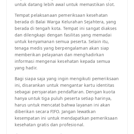
untuk datang lebih awal untuk memastikan slot.
Tempat pelaksanaan pemeriksaan kesehatan
berada di Balai Warga Kelurahan Sejahtera, yang
berada di tengah kota. Tempat ini sangat diakses
dan dilengkapi dengan fasilitas yang memadai
untuk kenyamanan semua peserta. Selain itu,
tenaga medis yang berpengalaman akan siap
memberikan pelayanan dan menghadirkan
informasi mengenai kesehatan kepada semua
yang hadir.
Bagi siapa saja yang ingin mengikuti pemeriksaan
ini, disarankan untuk mengantar kartu identitas
sebagai persyaratan pendaftaran. Dengan kuota
hanya untuk tiga puluh peserta setiap harinya,
harus untuk mencatat bahwa layanan ini akan
diberikan secara FIFO. Jangan lewatkan
kesempatan ini untuk mendapatkan pemeriksaan
kesehatan gratis dan profesional.