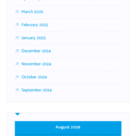
March 2025
February 2025
January 2025
December 2024
November 2024
October 2024
September 2024
August 2026