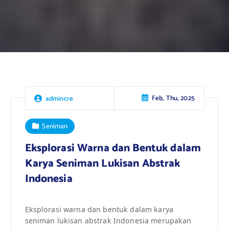
Feb, Thu, 2025
admincre
Seniman
Eksplorasi Warna dan Bentuk dalam
Karya Seniman Lukisan Abstrak
Indonesia
Eksplorasi warna dan bentuk dalam karya
seniman lukisan abstrak Indonesia merupakan