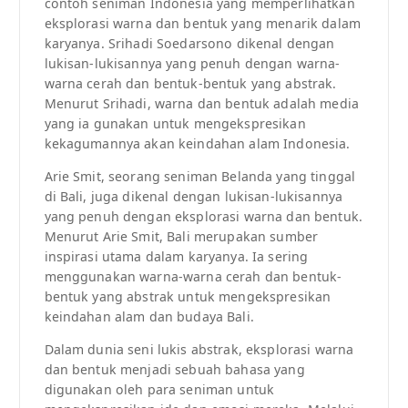
contoh seniman Indonesia yang memperlihatkan
eksplorasi warna dan bentuk yang menarik dalam
karyanya. Srihadi Soedarsono dikenal dengan
lukisan-lukisannya yang penuh dengan warna-
warna cerah dan bentuk-bentuk yang abstrak.
Menurut Srihadi, warna dan bentuk adalah media
yang ia gunakan untuk mengekspresikan
kekagumannya akan keindahan alam Indonesia.
Arie Smit, seorang seniman Belanda yang tinggal
di Bali, juga dikenal dengan lukisan-lukisannya
yang penuh dengan eksplorasi warna dan bentuk.
Menurut Arie Smit, Bali merupakan sumber
inspirasi utama dalam karyanya. Ia sering
menggunakan warna-warna cerah dan bentuk-
bentuk yang abstrak untuk mengekspresikan
keindahan alam dan budaya Bali.
Dalam dunia seni lukis abstrak, eksplorasi warna
dan bentuk menjadi sebuah bahasa yang
digunakan oleh para seniman untuk