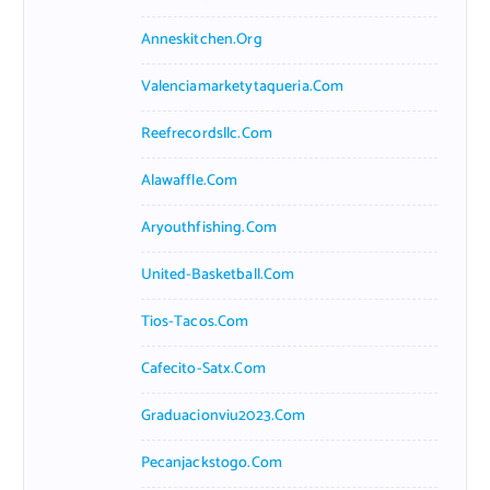
Anneskitchen.org
Valenciamarketytaqueria.com
Reefrecordsllc.com
Alawaffle.com
Aryouthfishing.com
United-Basketball.com
Tios-Tacos.com
Cafecito-Satx.com
Graduacionviu2023.com
Pecanjackstogo.com