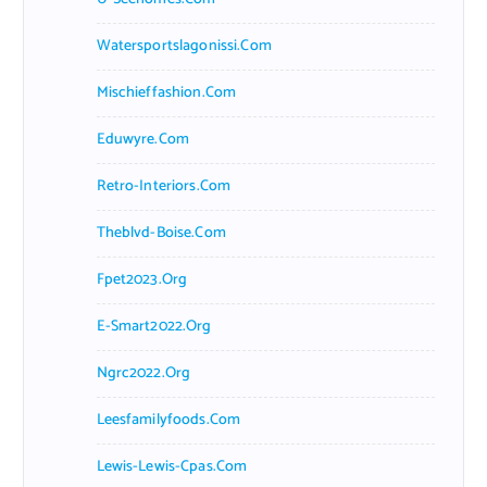
Watersportslagonissi.com
Mischieffashion.com
Eduwyre.com
Retro-Interiors.com
Theblvd-Boise.com
Fpet2023.org
E-Smart2022.org
Ngrc2022.org
Leesfamilyfoods.com
Lewis-Lewis-Cpas.com