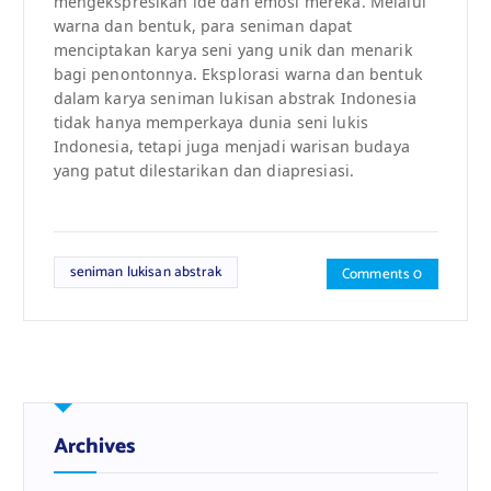
mengekspresikan ide dan emosi mereka. Melalui
warna dan bentuk, para seniman dapat
menciptakan karya seni yang unik dan menarik
bagi penontonnya. Eksplorasi warna dan bentuk
dalam karya seniman lukisan abstrak Indonesia
tidak hanya memperkaya dunia seni lukis
Indonesia, tetapi juga menjadi warisan budaya
yang patut dilestarikan dan diapresiasi.
seniman lukisan abstrak
Comments 0
Archives