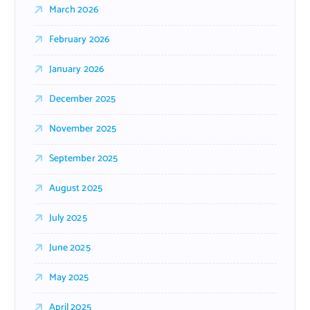
March 2026
February 2026
January 2026
December 2025
November 2025
September 2025
August 2025
July 2025
June 2025
May 2025
April 2025