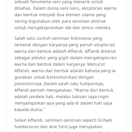
sebuah fenomena seni yang menarik untuk
dibahas. Dalam dunia seni lukis, eksplorasi warna
dan bentuk menjadi dua elemen utama yang
sering digunakan oleh para seniman abstrak
untuk mengekspresikan ide dan emosi mereka.
Salah satu contoh seniman Indonesia yang
terkenal dengan karyanya yang penuh eksplorasi
warna dan bentuk adalah Affandi. Affandi dikenal
sebagai pelukis yang gigih dalam mengeksplorasi
warna dan bentuk dalam karyanya. Menurut
Affandi, warna dan bentuk adalah bahasa yang ia
gunakan untuk berkomunikasi dengan
penontonnya. Dalam salah satu kutipannya,
Affandi pernah mengatakan, “Warna dan bentuk
adalah jendela hati, melalui lukisan saya ingin
menyampaikan apa yang ada di dalam hati saya
kepada dunia.”
Selain Affandi, seniman-seniman seperti Srihadi
Soedarsono dan Arie Smit juga merupakan