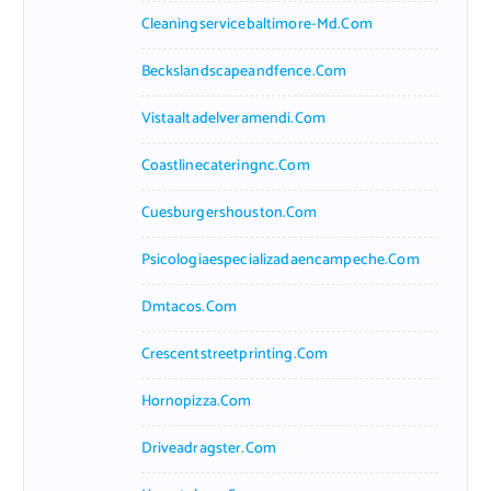
Cleaningservicebaltimore-Md.com
Beckslandscapeandfence.com
Vistaaltadelveramendi.com
Coastlinecateringnc.com
Cuesburgershouston.com
Psicologiaespecializadaencampeche.com
Dmtacos.com
Crescentstreetprinting.com
Hornopizza.com
Driveadragster.com