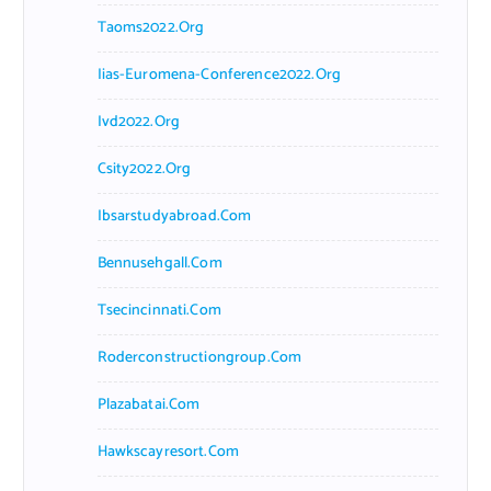
Taoms2022.org
Iias-Euromena-Conference2022.org
Ivd2022.org
Csity2022.org
Ibsarstudyabroad.com
Bennusehgall.com
Tsecincinnati.com
Roderconstructiongroup.com
Plazabatai.com
Hawkscayresort.com