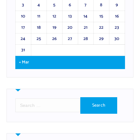
3
4
5
6
7
8
9
10
11
12
13
14
15
16
17
18
19
20
21
22
23
24
25
26
27
28
29
30
31
« Mar
S
e
a
r
c
h