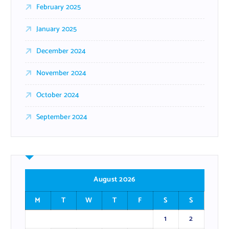
February 2025
January 2025
December 2024
November 2024
October 2024
September 2024
August 2026
M
T
W
T
F
S
S
1
2