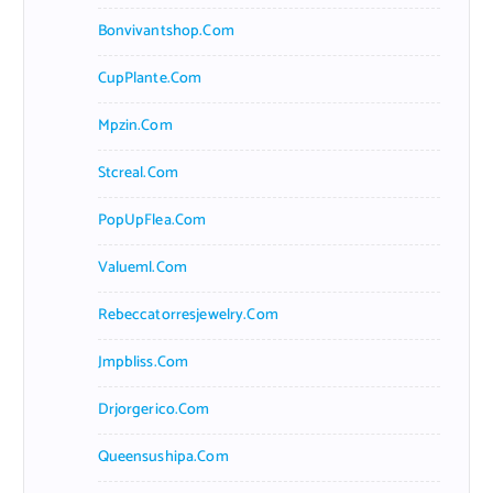
Bonvivantshop.com
CupPlante.com
Mpzin.com
Stcreal.com
PopUpFlea.com
Valueml.com
Rebeccatorresjewelry.com
Jmpbliss.com
Drjorgerico.com
Queensushipa.com