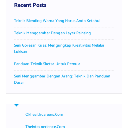
f
Recent Posts
o
r
Teknik Blending Warna Yang Harus Anda Ketahui
:
Teknik Menggambar Dengan Layer Painting
Seni Goresan Kuas: Mengungkap Kreativitas Melalui
Lukisan
Panduan Teknik Sketsa Untuk Pemula
Seni Menggambar Dengan Arang: Teknik Dan Panduan
Dasar
Okhealthcareers.com
Theintexperience.com