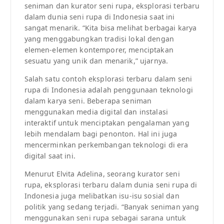
seniman dan kurator seni rupa, eksplorasi terbaru
dalam dunia seni rupa di Indonesia saat ini
sangat menarik. “Kita bisa melihat berbagai karya
yang menggabungkan tradisi lokal dengan
elemen-elemen kontemporer, menciptakan
sesuatu yang unik dan menarik,” ujarnya.
Salah satu contoh eksplorasi terbaru dalam seni
rupa di Indonesia adalah penggunaan teknologi
dalam karya seni. Beberapa seniman
menggunakan media digital dan instalasi
interaktif untuk menciptakan pengalaman yang
lebih mendalam bagi penonton. Hal ini juga
mencerminkan perkembangan teknologi di era
digital saat ini.
Menurut Elvita Adelina, seorang kurator seni
rupa, eksplorasi terbaru dalam dunia seni rupa di
Indonesia juga melibatkan isu-isu sosial dan
politik yang sedang terjadi. “Banyak seniman yang
menggunakan seni rupa sebagai sarana untuk