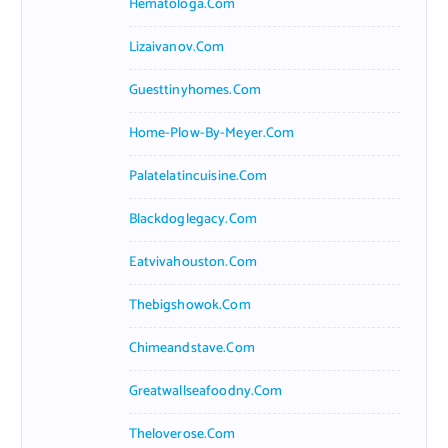
Hematologa.com
Lizaivanov.com
Guesttinyhomes.com
Home-Plow-By-Meyer.com
Palatelatincuisine.com
Blackdoglegacy.com
Eatvivahouston.com
Thebigshowok.com
Chimeandstave.com
Greatwallseafoodny.com
Theloverose.com