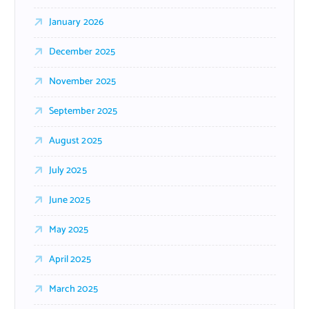
January 2026
December 2025
November 2025
September 2025
August 2025
July 2025
June 2025
May 2025
April 2025
March 2025