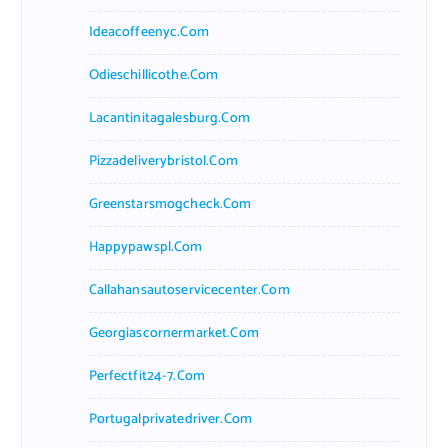
Ideacoffeenyc.com
Odieschillicothe.com
Lacantinitagalesburg.com
Pizzadeliverybristol.com
Greenstarsmogcheck.com
Happypawspl.com
Callahansautoservicecenter.com
Georgiascornermarket.com
Perfectfit24-7.com
Portugalprivatedriver.com