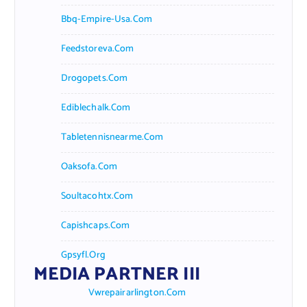
Bbq-Empire-Usa.com
Feedstoreva.com
Drogopets.com
Ediblechalk.com
Tabletennisnearme.com
Oaksofa.com
Soultacohtx.com
Capishcaps.com
Gpsyfl.org
MEDIA PARTNER III
Vwrepairarlington.com