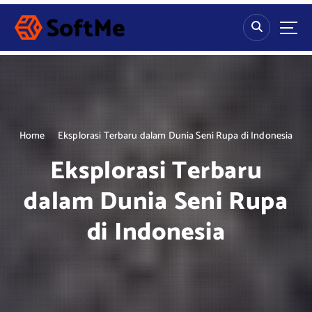
S
k
i
p
t
o
c
o
n
Home
Eksplorasi Terbaru dalam Dunia Seni Rupa di Indonesia
t
Eksplorasi Terbaru
e
n
dalam Dunia Seni Rupa
t
di Indonesia