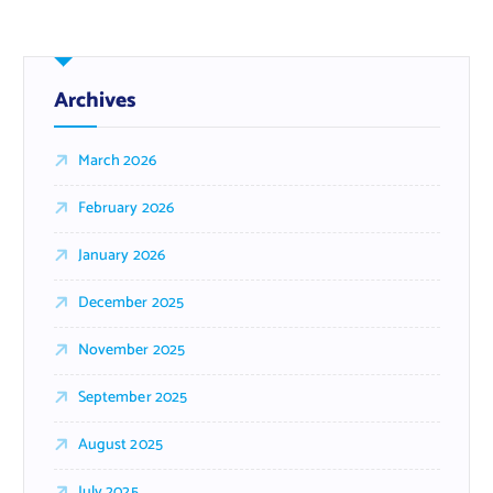
Archives
March 2026
February 2026
January 2026
December 2025
November 2025
September 2025
August 2025
July 2025