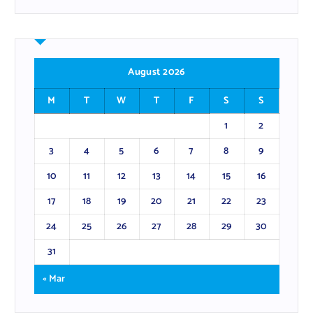
August 2026
M
T
W
T
F
S
S
1
2
3
4
5
6
7
8
9
10
11
12
13
14
15
16
17
18
19
20
21
22
23
24
25
26
27
28
29
30
31
« Mar