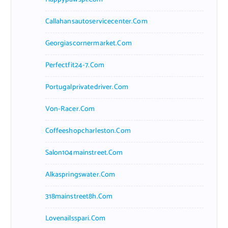
Callahansautoservicecenter.com
Georgiascornermarket.com
Perfectfit24-7.com
Portugalprivatedriver.com
Von-Racer.com
Coffeeshopcharleston.com
Salon104mainstreet.com
Alkaspringswater.com
318mainstreet8h.com
Lovenailsspari.com