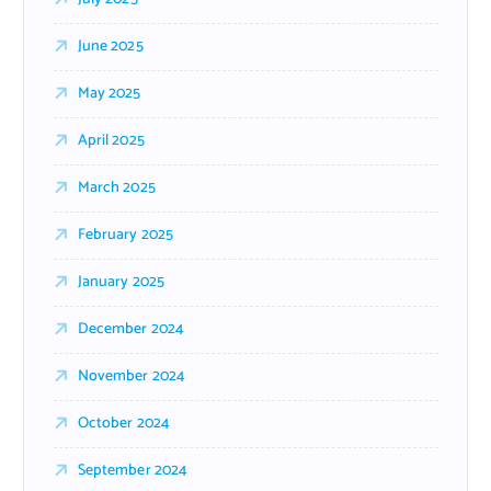
June 2025
May 2025
April 2025
March 2025
February 2025
January 2025
December 2024
November 2024
October 2024
September 2024