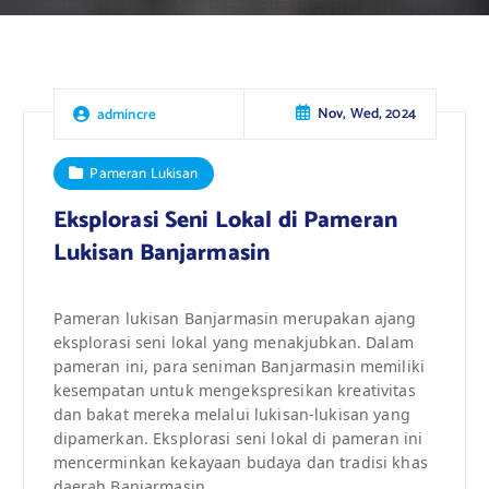
Nov, Wed, 2024
admincre
Pameran Lukisan
Eksplorasi Seni Lokal di Pameran
Lukisan Banjarmasin
Pameran lukisan Banjarmasin merupakan ajang
eksplorasi seni lokal yang menakjubkan. Dalam
pameran ini, para seniman Banjarmasin memiliki
kesempatan untuk mengekspresikan kreativitas
dan bakat mereka melalui lukisan-lukisan yang
dipamerkan. Eksplorasi seni lokal di pameran ini
mencerminkan kekayaan budaya dan tradisi khas
daerah Banjarmasin.