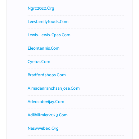
Ngrc2022.org
Leesfamilyfoods.com
Lewis-Lewis-Cpas.com
Eleontennis.com
Cyetus.com
Bradfordshops.com
Almadenranchsanjose.com
Advocatevijay.com
Adlibilimler2023.com
Naswwebed.org