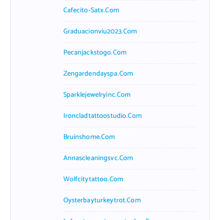
Cafecito-Satx.com
Graduacionviu2023.com
Pecanjackstogo.com
Zengardendayspa.com
Sparklejewelryinc.com
Ironcladtattoostudio.com
Bruinshome.com
Annascleaningsvc.com
Wolfcitytattoo.com
Oysterbayturkeytrot.com