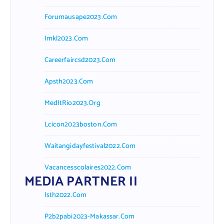
Forumausape2023.com
Imkl2023.com
Careerfaircsd2023.com
Apsth2023.com
MedItRio2023.org
Lcicon2023boston.com
Waitangidayfestival2022.com
Vacancesscolaires2022.com
MEDIA PARTNER II
Isth2022.com
P2b2pabi2023-Makassar.com