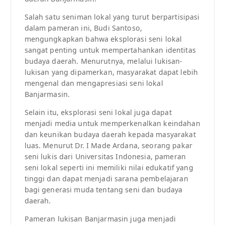
Salah satu seniman lokal yang turut berpartisipasi
dalam pameran ini, Budi Santoso,
mengungkapkan bahwa eksplorasi seni lokal
sangat penting untuk mempertahankan identitas
budaya daerah. Menurutnya, melalui lukisan-
lukisan yang dipamerkan, masyarakat dapat lebih
mengenal dan mengapresiasi seni lokal
Banjarmasin.
Selain itu, eksplorasi seni lokal juga dapat
menjadi media untuk memperkenalkan keindahan
dan keunikan budaya daerah kepada masyarakat
luas. Menurut Dr. I Made Ardana, seorang pakar
seni lukis dari Universitas Indonesia, pameran
seni lokal seperti ini memiliki nilai edukatif yang
tinggi dan dapat menjadi sarana pembelajaran
bagi generasi muda tentang seni dan budaya
daerah.
Pameran lukisan Banjarmasin juga menjadi