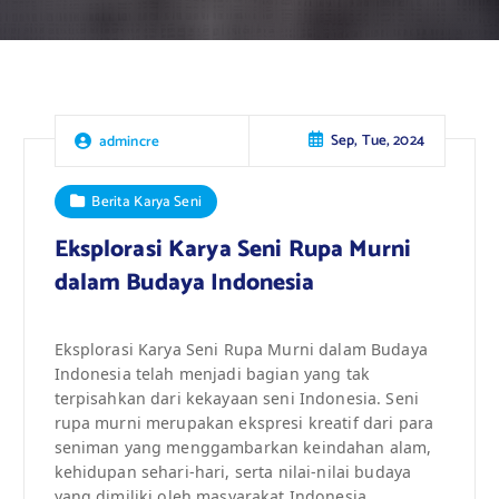
Sep, Tue, 2024
admincre
Berita Karya Seni
Eksplorasi Karya Seni Rupa Murni
dalam Budaya Indonesia
Eksplorasi Karya Seni Rupa Murni dalam Budaya
Indonesia telah menjadi bagian yang tak
terpisahkan dari kekayaan seni Indonesia. Seni
rupa murni merupakan ekspresi kreatif dari para
seniman yang menggambarkan keindahan alam,
kehidupan sehari-hari, serta nilai-nilai budaya
yang dimiliki oleh masyarakat Indonesia.