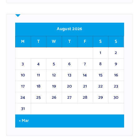
August 2026
M
T
W
T
F
S
S
1
2
3
4
5
6
7
8
9
10
11
12
13
14
15
16
17
18
19
20
21
22
23
24
25
26
27
28
29
30
31
« Mar