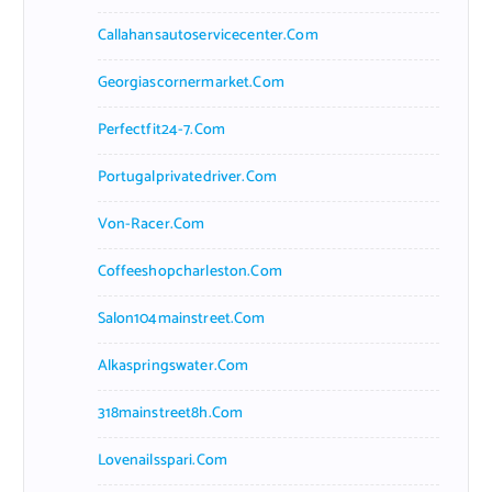
Callahansautoservicecenter.com
Georgiascornermarket.com
Perfectfit24-7.com
Portugalprivatedriver.com
Von-Racer.com
Coffeeshopcharleston.com
Salon104mainstreet.com
Alkaspringswater.com
318mainstreet8h.com
Lovenailsspari.com