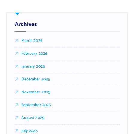
Archives
March 2026
February 2026
January 2026
December 2025
November 2025
September 2025
August 2025
July 2025