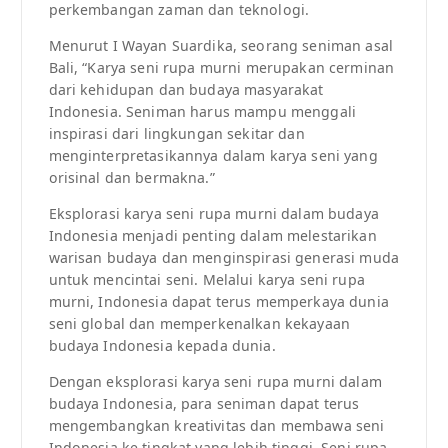
perkembangan zaman dan teknologi.
Menurut I Wayan Suardika, seorang seniman asal
Bali, “Karya seni rupa murni merupakan cerminan
dari kehidupan dan budaya masyarakat
Indonesia. Seniman harus mampu menggali
inspirasi dari lingkungan sekitar dan
menginterpretasikannya dalam karya seni yang
orisinal dan bermakna.”
Eksplorasi karya seni rupa murni dalam budaya
Indonesia menjadi penting dalam melestarikan
warisan budaya dan menginspirasi generasi muda
untuk mencintai seni. Melalui karya seni rupa
murni, Indonesia dapat terus memperkaya dunia
seni global dan memperkenalkan kekayaan
budaya Indonesia kepada dunia.
Dengan eksplorasi karya seni rupa murni dalam
budaya Indonesia, para seniman dapat terus
mengembangkan kreativitas dan membawa seni
Indonesia ke tingkat yang lebih tinggi. Seni rupa