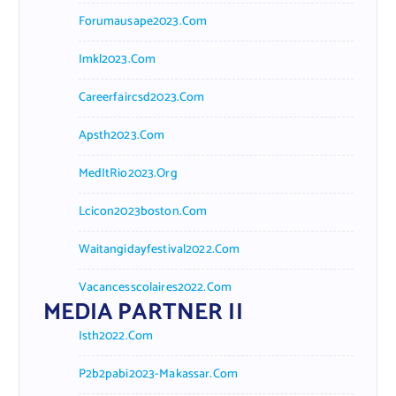
Forumausape2023.com
Imkl2023.com
Careerfaircsd2023.com
Apsth2023.com
MedItRio2023.org
Lcicon2023boston.com
Waitangidayfestival2022.com
Vacancesscolaires2022.com
MEDIA PARTNER II
Isth2022.com
P2b2pabi2023-Makassar.com