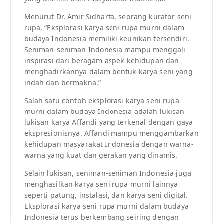
Menurut Dr. Amir Sidharta, seorang kurator seni
rupa, “Eksplorasi karya seni rupa murni dalam
budaya Indonesia memiliki keunikan tersendiri.
Seniman-seniman Indonesia mampu menggali
inspirasi dari beragam aspek kehidupan dan
menghadirkannya dalam bentuk karya seni yang
indah dan bermakna.”
Salah satu contoh eksplorasi karya seni rupa
murni dalam budaya Indonesia adalah lukisan-
lukisan karya Affandi yang terkenal dengan gaya
ekspresionisnya. Affandi mampu menggambarkan
kehidupan masyarakat Indonesia dengan warna-
warna yang kuat dan gerakan yang dinamis.
Selain lukisan, seniman-seniman Indonesia juga
menghasilkan karya seni rupa murni lainnya
seperti patung, instalasi, dan karya seni digital.
Eksplorasi karya seni rupa murni dalam budaya
Indonesia terus berkembang seiring dengan