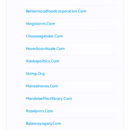
Bettermoodfoodcorporation.com
Hingstonnt.com
Chooseagender.com
Hoverboardssale.com
Alaskapolitics.com
Stsmp.org
Manoelneves.com
Mandelaeffectlibrary.com
Roselynns.com
Balanceyoganj.com