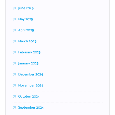
June 2025
May 2025
April 2025
March 2025
February 2025
January 2025
December 2024
November 2024
October 2024
September 2024