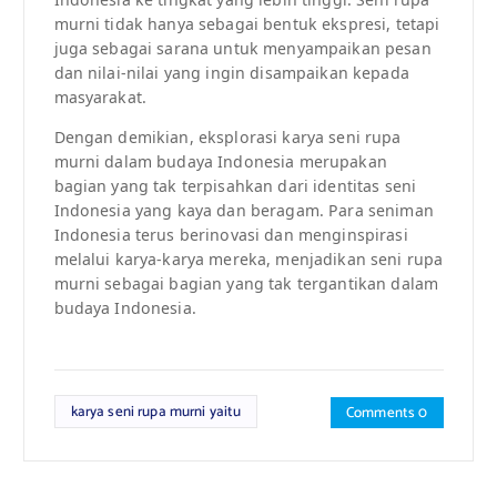
murni tidak hanya sebagai bentuk ekspresi, tetapi
juga sebagai sarana untuk menyampaikan pesan
dan nilai-nilai yang ingin disampaikan kepada
masyarakat.
Dengan demikian, eksplorasi karya seni rupa
murni dalam budaya Indonesia merupakan
bagian yang tak terpisahkan dari identitas seni
Indonesia yang kaya dan beragam. Para seniman
Indonesia terus berinovasi dan menginspirasi
melalui karya-karya mereka, menjadikan seni rupa
murni sebagai bagian yang tak tergantikan dalam
budaya Indonesia.
karya seni rupa murni yaitu
Comments 0