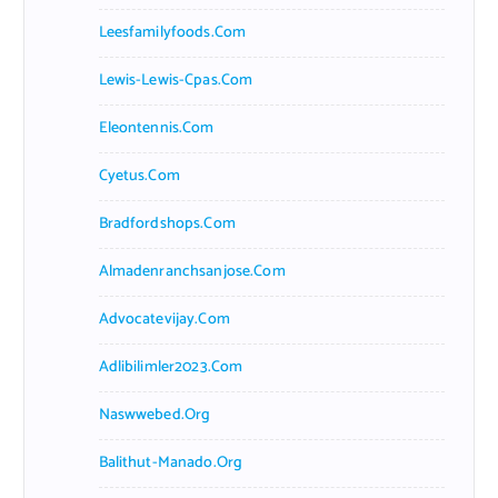
Leesfamilyfoods.com
Lewis-Lewis-Cpas.com
Eleontennis.com
Cyetus.com
Bradfordshops.com
Almadenranchsanjose.com
Advocatevijay.com
Adlibilimler2023.com
Naswwebed.org
Balithut-Manado.org