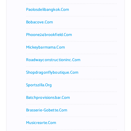
Paolosdelibangkok.com
Bobacove.com
Phoone24brookfield.com
Mickeybarmama.com
Roadwayconstructioninc.com
Shopdragonflyboutique.com
Sportszilla.org
Batchprovisionsbar.com
Brasserie-Gobette.com
Musicrearte.com