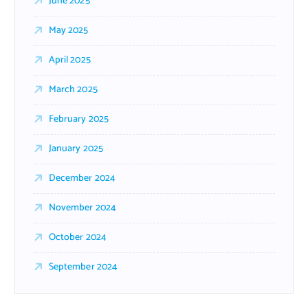
June 2025
May 2025
April 2025
March 2025
February 2025
January 2025
December 2024
November 2024
October 2024
September 2024