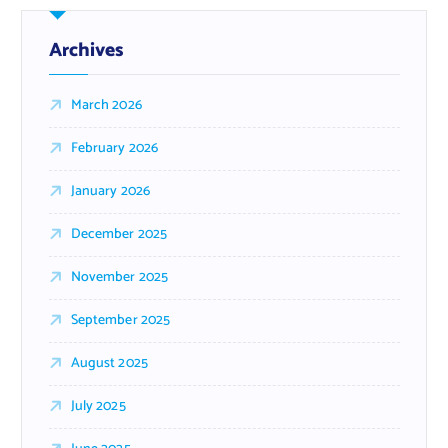
Archives
March 2026
February 2026
January 2026
December 2025
November 2025
September 2025
August 2025
July 2025