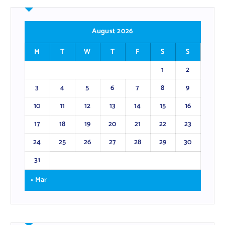
August 2026
M
T
W
T
F
S
S
1
2
3
4
5
6
7
8
9
10
11
12
13
14
15
16
17
18
19
20
21
22
23
24
25
26
27
28
29
30
31
« Mar