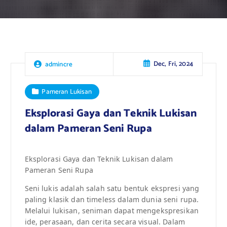
Dec, Fri, 2024
admincre
Pameran Lukisan
Eksplorasi Gaya dan Teknik Lukisan
dalam Pameran Seni Rupa
Eksplorasi Gaya dan Teknik Lukisan dalam
Pameran Seni Rupa
Seni lukis adalah salah satu bentuk ekspresi yang
paling klasik dan timeless dalam dunia seni rupa.
Melalui lukisan, seniman dapat mengekspresikan
ide, perasaan, dan cerita secara visual. Dalam