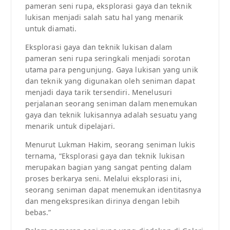
pameran seni rupa, eksplorasi gaya dan teknik
lukisan menjadi salah satu hal yang menarik
untuk diamati.
Eksplorasi gaya dan teknik lukisan dalam
pameran seni rupa seringkali menjadi sorotan
utama para pengunjung. Gaya lukisan yang unik
dan teknik yang digunakan oleh seniman dapat
menjadi daya tarik tersendiri. Menelusuri
perjalanan seorang seniman dalam menemukan
gaya dan teknik lukisannya adalah sesuatu yang
menarik untuk dipelajari.
Menurut Lukman Hakim, seorang seniman lukis
ternama, “Eksplorasi gaya dan teknik lukisan
merupakan bagian yang sangat penting dalam
proses berkarya seni. Melalui eksplorasi ini,
seorang seniman dapat menemukan identitasnya
dan mengekspresikan dirinya dengan lebih
bebas.”