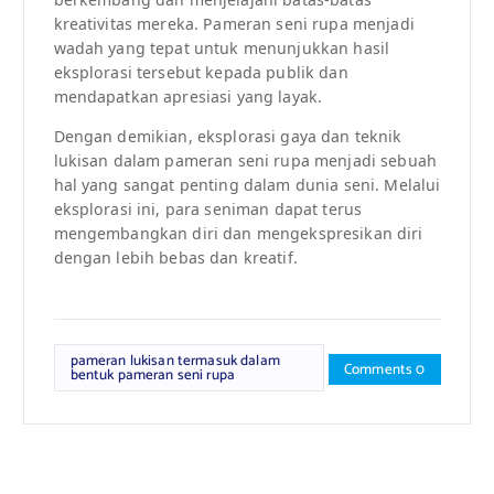
kreativitas mereka. Pameran seni rupa menjadi
wadah yang tepat untuk menunjukkan hasil
eksplorasi tersebut kepada publik dan
mendapatkan apresiasi yang layak.
Dengan demikian, eksplorasi gaya dan teknik
lukisan dalam pameran seni rupa menjadi sebuah
hal yang sangat penting dalam dunia seni. Melalui
eksplorasi ini, para seniman dapat terus
mengembangkan diri dan mengekspresikan diri
dengan lebih bebas dan kreatif.
pameran lukisan termasuk dalam
Comments 0
bentuk pameran seni rupa