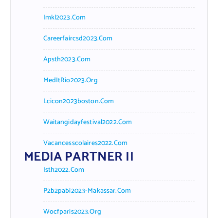
Imkl2023.com
Careerfaircsd2023.com
Apsth2023.com
MedItRio2023.org
Lcicon2023boston.com
Waitangidayfestival2022.com
Vacancesscolaires2022.com
MEDIA PARTNER II
Isth2022.com
P2b2pabi2023-Makassar.com
Wocfparis2023.org