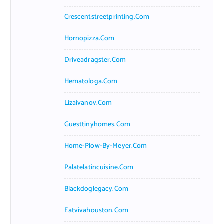
Crescentstreetprinting.com
Hornopizza.com
Driveadragster.com
Hematologa.com
Lizaivanov.com
Guesttinyhomes.com
Home-Plow-By-Meyer.com
Palatelatincuisine.com
Blackdoglegacy.com
Eatvivahouston.com