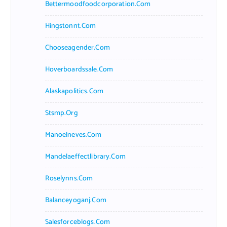
Bettermoodfoodcorporation.com
Hingstonnt.com
Chooseagender.com
Hoverboardssale.com
Alaskapolitics.com
Stsmp.org
Manoelneves.com
Mandelaeffectlibrary.com
Roselynns.com
Balanceyoganj.com
Salesforceblogs.com