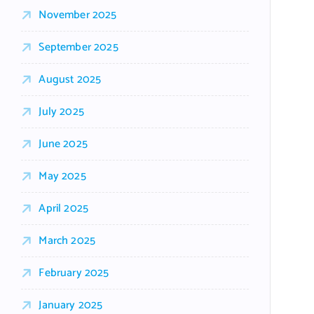
November 2025
September 2025
August 2025
July 2025
June 2025
May 2025
April 2025
March 2025
February 2025
January 2025