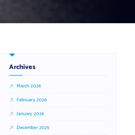
Archives
March 2026
February 2026
January 2026
December 2025