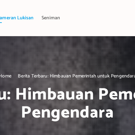
ameran Lukisan
Seniman
Home
Berita Terbaru: Himbauan Pemerintah untuk Pengendar
ru: Himbauan Pem
Pengendara