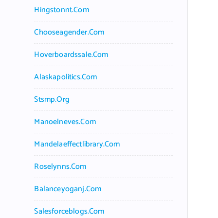
Hingstonnt.com
Chooseagender.com
Hoverboardssale.com
Alaskapolitics.com
Stsmp.org
Manoelneves.com
Mandelaeffectlibrary.com
Roselynns.com
Balanceyoganj.com
Salesforceblogs.com